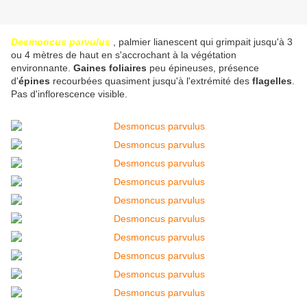
Desmoncus parvulus
, palmier lianescent qui grimpait jusqu'à 3
ou 4 mètres de haut en s'accrochant à la végétation
environnante.
Gaines foliaires
peu épineuses, présence
d'
épines
recourbées quasiment jusqu'à l'extrémité des
flagelles
.
Pas d'inflorescence visible.