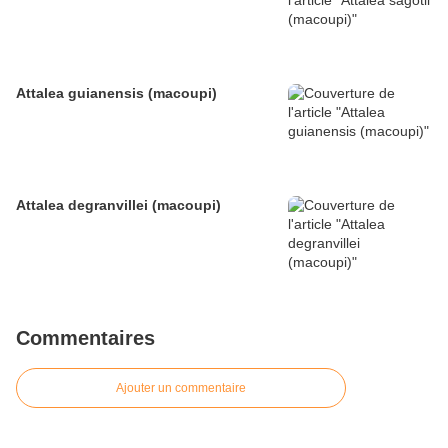
Attalea guianensis (macoupi)
Attalea degranvillei (macoupi)
Commentaires
Ajouter un commentaire