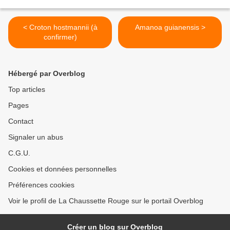
< Croton hostmannii (à
Amanoa guianensis >
confirmer)
Hébergé par Overblog
Top articles
Pages
Contact
Signaler un abus
C.G.U.
Cookies et données personnelles
Préférences cookies
Voir le profil de La Chaussette Rouge sur le portail Overblog
Créer un blog sur Overblog