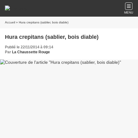
MENU
Accueil
» Hura crepitans (sablier, bois diable)
Hura crepitans (sablier, bois diable)
Publié le 22/11/2014 à 09:14
Par
La Chaussette Rouge