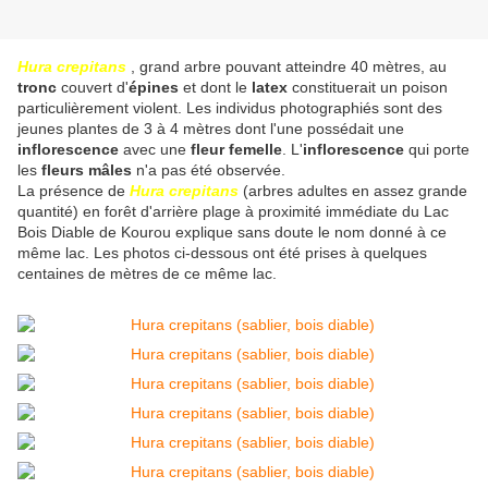
Hura crepitans
, grand arbre pouvant atteindre 40 mètres, au
tronc
couvert d'
épines
et dont le
latex
constituerait un poison
particulièrement violent. Les individus photographiés sont des
jeunes plantes de 3 à 4 mètres dont l'une possédait une
inflorescence
avec une
fleur femelle
. L'
inflorescence
qui porte
les
fleurs mâles
n'a pas été observée.
La présence de
Hura crepitans
(arbres adultes en assez grande
quantité) en forêt d'arrière plage à proximité immédiate du Lac
Bois Diable de Kourou explique sans doute le nom donné à ce
même lac. Les photos ci-dessous ont été prises à quelques
centaines de mètres de ce même lac.