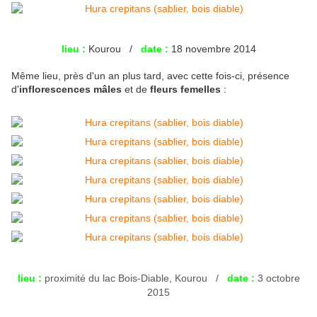
lieu :
Kourou /
date :
18 novembre 2014
Même lieu, près d'un an plus tard, avec cette fois-ci, présence
d'
inflorescences mâles
et de
fleurs femelles
:
lieu :
proximité du lac Bois-Diable, Kourou /
date :
3 octobre
2015